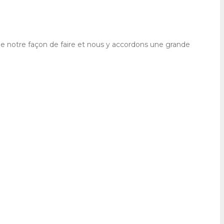
e de notre façon de faire et nous y accordons une grande