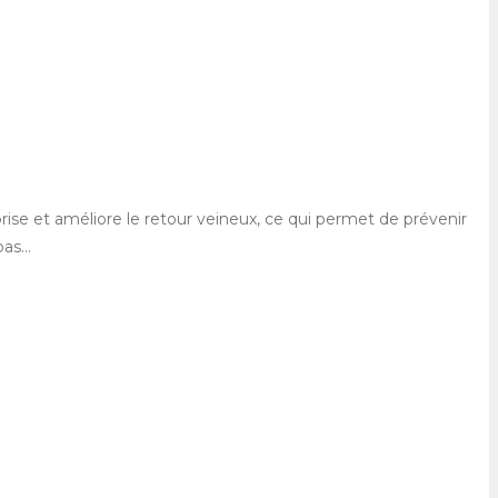
rise et améliore le retour veineux, ce qui permet de prévenir
 bas…