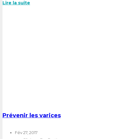
Lire la suite
Prévenir les varices
Fév 27, 2017