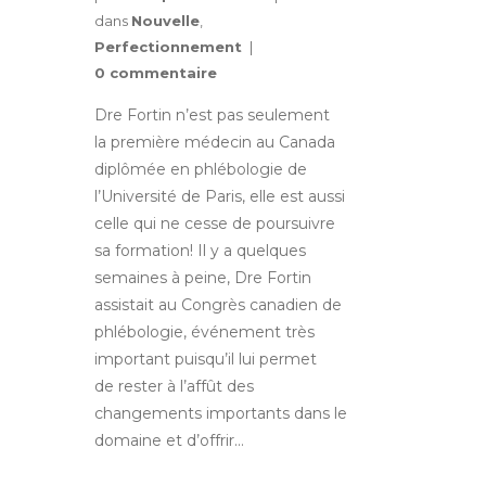
dans
Nouvelle
,
Perfectionnement
0 commentaire
Dre Fortin n’est pas seulement
la première médecin au Canada
diplômée en phlébologie de
l’Université de Paris, elle est aussi
celle qui ne cesse de poursuivre
sa formation! Il y a quelques
semaines à peine, Dre Fortin
assistait au Congrès canadien de
phlébologie, événement très
important puisqu’il lui permet
de rester à l’affût des
changements importants dans le
domaine et d’offrir…