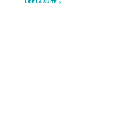
LIRE LA SUITE