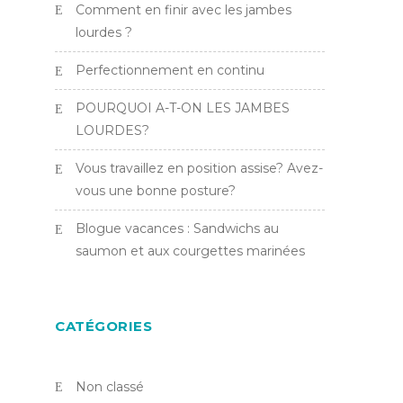
Comment en finir avec les jambes
lourdes ?
Perfectionnement en continu
POURQUOI A-T-ON LES JAMBES
LOURDES?
Vous travaillez en position assise? Avez-
vous une bonne posture?
Blogue vacances : Sandwichs au
saumon et aux courgettes marinées
CATÉGORIES
Non classé