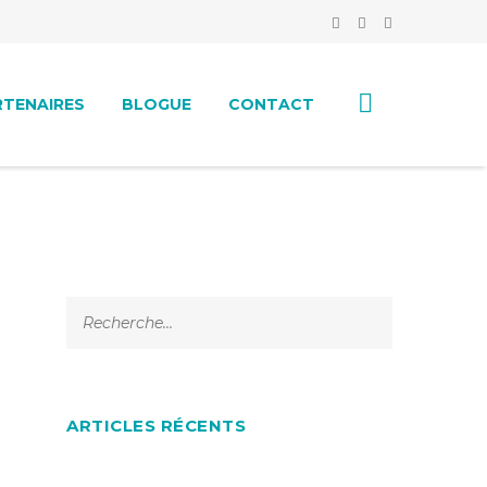
RTENAIRES
BLOGUE
CONTACT
ARTICLES RÉCENTS