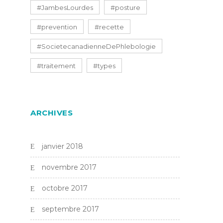
#JambesLourdes
#posture
#prevention
#recette
#SocietecanadienneDePhlebologie
#traitement
#types
ARCHIVES
janvier 2018
novembre 2017
octobre 2017
septembre 2017