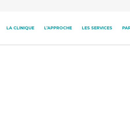
LA CLINIQUE
L’APPROCHE
LES SERVICES
PA